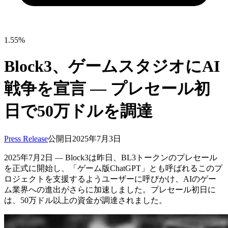
1.55%
Block3、ゲームスタジオにAI
戦争を宣言 — プレセール初
日で50万ドルを調達
Press Release
公開日
2025年7月3日
2025年7月2日 — Block3は昨日、BL3トークンのプレセール
を正式に開始し、「ゲーム版ChatGPT」とも呼ばれるこのプ
ロジェクトを支援するようユーザーに呼びかけ、AIのゲー
ム業界への進出がさらに加速しました。プレセール初日に
は、50万ドル以上の資金が調達されました。