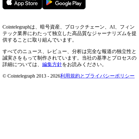
Cointelegraphは、暗号資産、ブロックチェーン、AI、フィン
テック業界にわたって独立した高品質なジャーナリズムを提
供することに取り組んでいます。
すべてのニュース、レビュー、分析は完全な報道の独立性と
誠実さをもって制作されています。当社の基準とプロセスの
詳細については、
編集方針
をお読みください。
© Cointelegraph 2013 - 2026
利用規約とプライバシーポリシー