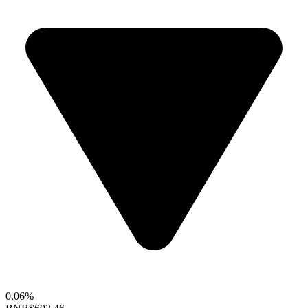
0.06%