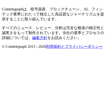
Cointelegraphは、暗号資産、ブロックチェーン、AI、フィン
テック業界にわたって独立した高品質なジャーナリズムを提
供することに取り組んでいます。
すべてのニュース、レビュー、分析は完全な報道の独立性と
誠実さをもって制作されています。当社の基準とプロセスの
詳細については、
編集方針
をお読みください。
© Cointelegraph 2013 - 2026
利用規約とプライバシーポリシー