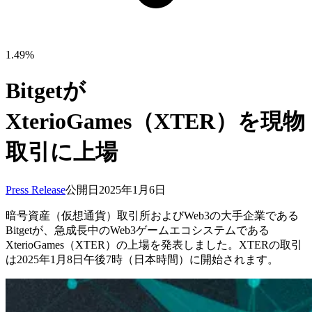
1.49%
Bitgetが
XterioGames（XTER）を現物
取引に上場
Press Release
公開日
2025年1月6日
暗号資産（仮想通貨）取引所およびWeb3の大手企業である
Bitgetが、急成長中のWeb3ゲームエコシステムである
XterioGames（XTER）の上場を発表しました。XTERの取引
は2025年1月8日午後7時（日本時間）に開始されます。