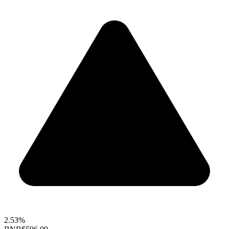
2.53%