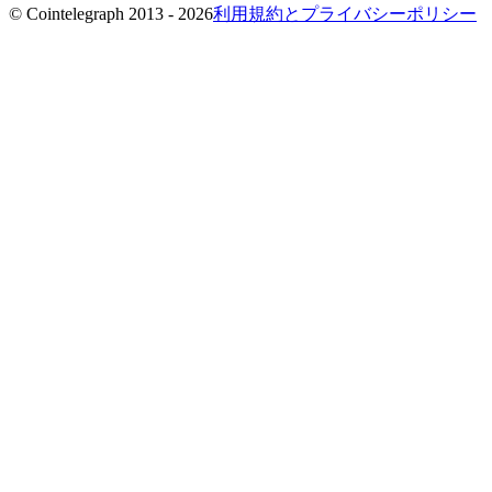
© Cointelegraph 2013 - 2026
利用規約とプライバシーポリシー