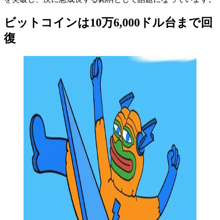
ビットコインは10万6,000ドル台まで回
復