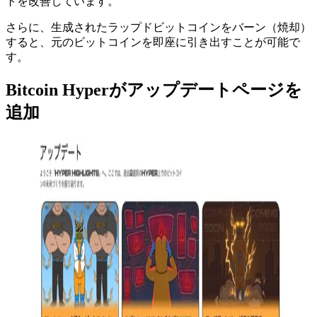
トを改善しています。
さらに、生成されたラップドビットコインをバーン（焼却）
すると、元のビットコインを即座に引き出すことが可能で
す。
Bitcoin Hyperがアップデートページを
追加