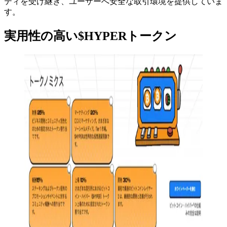
ティを受け継ぎ、ユーザーへ安全な取引環境を提供していま
す。
実用性の高い$HYPERトークン