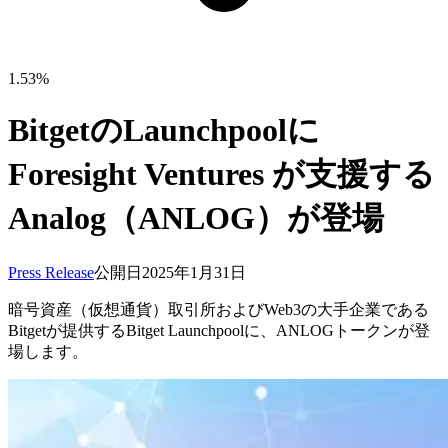
1.53%
BitgetのLaunchpoolに
Foresight Ventures が支援する
Analog（ANLOG）が登場
Press Release
公開日
2025年1月31日
暗号資産（仮想通貨）取引所およびWeb3の大手企業である
Bitgetが提供するBitget Launchpoolに、ANLOGトークンが登
場します。