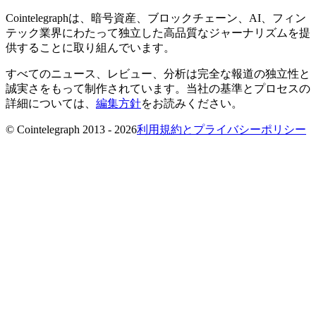
Cointelegraphは、暗号資産、ブロックチェーン、AI、フィン
テック業界にわたって独立した高品質なジャーナリズムを提
供することに取り組んでいます。
すべてのニュース、レビュー、分析は完全な報道の独立性と
誠実さをもって制作されています。当社の基準とプロセスの
詳細については、
編集方針
をお読みください。
© Cointelegraph 2013 - 2026
利用規約とプライバシーポリシー