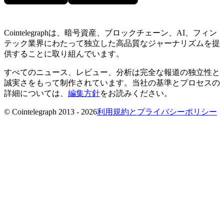
Cointelegraphは、暗号資産、ブロックチェーン、AI、フィン
テック業界にわたって独立した高品質なジャーナリズムを提
供することに取り組んでいます。
すべてのニュース、レビュー、分析は完全な報道の独立性と
誠実さをもって制作されています。当社の基準とプロセスの
詳細については、
編集方針
をお読みください。
© Cointelegraph 2013 - 2026
利用規約とプライバシーポリシー