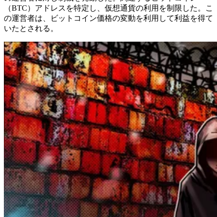
（BTC）アドレスを特定し、仮想通貨の利用を制限した。こ
の運営者は、ビットコイン価格の変動を利用して利益を得て
いたとされる。