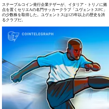
ステーブルコイン発行企業テザーが、イタリア・トリノに拠
点を置くセリエAの名門サッカークラブ「ユヴェントスFC」
の少数株を取得した。ユヴェントスは125年以上の歴史を誇
るクラブだ。