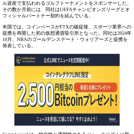
ル資産で支払われるゴルフトーナメントをスポンサーした。
その数か月前には、同社はUEFAチャンピオンズリーグとオ
フィシャルパートナー契約を結んでいる。
米国では、コインベースがFTXの破綻後、スポーツ業界への
提携を再開した初の仮想通貨取引所となった。同社は2024年
10月、NBAのゴールデンステート・ウォリアーズと提携を
発表している。