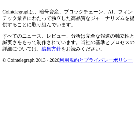
Cointelegraphは、暗号資産、ブロックチェーン、AI、フィン
テック業界にわたって独立した高品質なジャーナリズムを提
供することに取り組んでいます。
すべてのニュース、レビュー、分析は完全な報道の独立性と
誠実さをもって制作されています。当社の基準とプロセスの
詳細については、
編集方針
をお読みください。
© Cointelegraph 2013 - 2026
利用規約とプライバシーポリシー