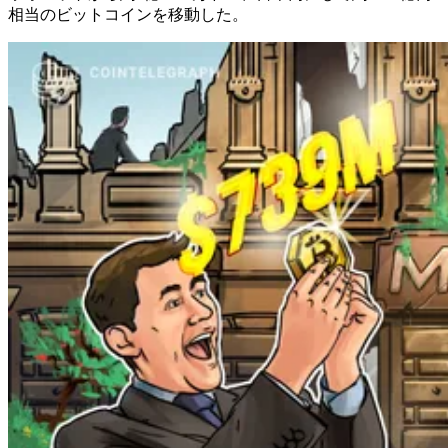
相当のビットコインを移動した。