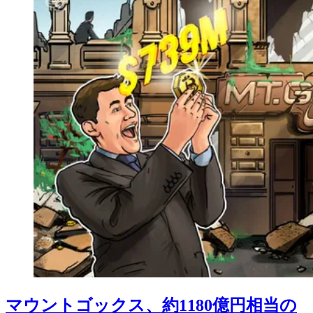
マウントゴックス、約1180億円相当の