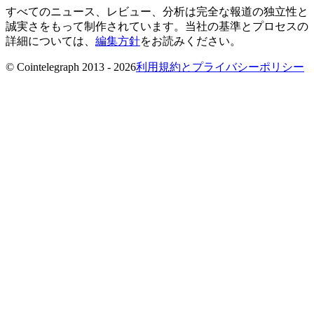
すべてのニュース、レビュー、分析は完全な報道の独立性と
誠実さをもって制作されています。当社の基準とプロセスの
詳細については、
編集方針
をお読みください。
© Cointelegraph 2013 - 2026
利用規約とプライバシーポリシー