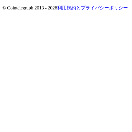
© Cointelegraph 2013 - 2026
利用規約とプライバシーポリシー