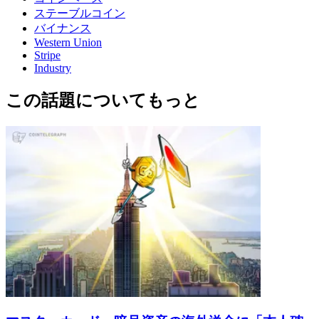
ステーブルコイン
バイナンス
Western Union
Stripe
Industry
この話題についてもっと