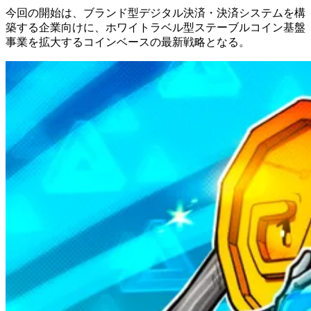
今回の開始は、ブランド型デジタル決済・決済システムを構
築する企業向けに、ホワイトラベル型ステーブルコイン基盤
事業を拡大するコインベースの最新戦略となる。