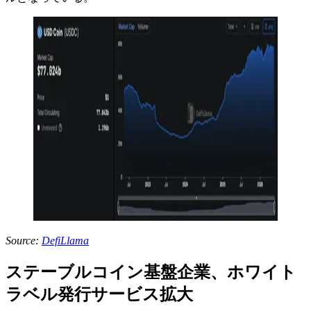
Source:
DefiLlama
ステーブルコイン基盤企業、ホワイト
ラベル発行サービス拡大