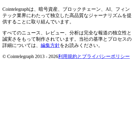
Cointelegraphは、暗号資産、ブロックチェーン、AI、フィン
テック業界にわたって独立した高品質なジャーナリズムを提
供することに取り組んでいます。
すべてのニュース、レビュー、分析は完全な報道の独立性と
誠実さをもって制作されています。当社の基準とプロセスの
詳細については、
編集方針
をお読みください。
© Cointelegraph 2013 - 2026
利用規約とプライバシーポリシー