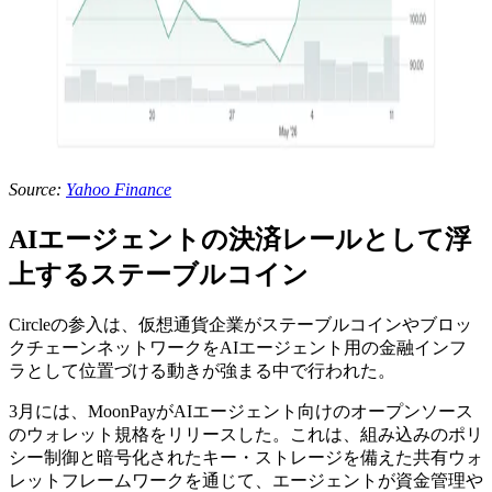
Source:
Yahoo Finance
AIエージェントの決済レールとして浮
上するステーブルコイン
Circleの参入は、仮想通貨企業がステーブルコインやブロッ
クチェーンネットワークをAIエージェント用の金融インフ
ラとして位置づける動きが強まる中で行われた。
3月には、MoonPayがAIエージェント向けのオープンソース
のウォレット規格をリリースした。これは、組み込みのポリ
シー制御と暗号化されたキー・ストレージを備えた共有ウォ
レットフレームワークを通じて、エージェントが資金管理や