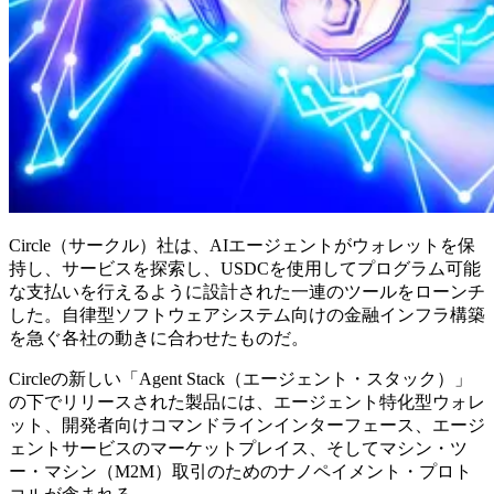
Circle（サークル）社は、AIエージェントがウォレットを保
持し、サービスを探索し、USDCを使用してプログラム可能
な支払いを行えるように設計された一連のツールをローンチ
した。自律型ソフトウェアシステム向けの金融インフラ構築
を急ぐ各社の動きに合わせたものだ。
Circleの新しい「Agent Stack（エージェント・スタック）」
の下でリリースされた製品には、エージェント特化型ウォレ
ット、開発者向けコマンドラインインターフェース、エージ
ェントサービスのマーケットプレイス、そしてマシン・ツ
ー・マシン（M2M）取引のためのナノペイメント・プロト