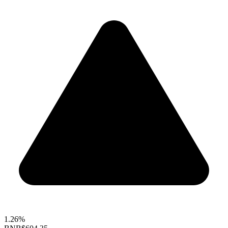
1.26%