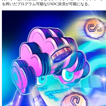
を跨いだプログラム可能なUSDC決済が可能になる。