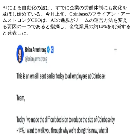
AIによる自動化の波は、すでに企業の労働体制にも変化を
及ぼし始めている。今月上旬、Coinbaseのブライアン・アー
ムストロングCEOは、AIの進歩がチームの運営方法を変え
る要因の一つであると指摘し、全従業員の約14%を削減する
と発表した。