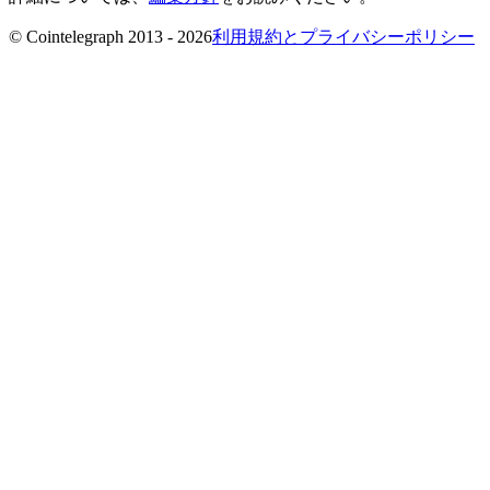
© Cointelegraph 2013 - 2026
利用規約とプライバシーポリシー