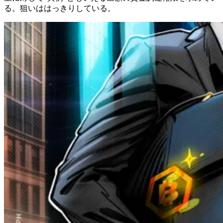
る。狙いははっきりしている。