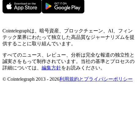
Cointelegraphは、暗号資産、ブロックチェーン、AI、フィン
テック業界にわたって独立した高品質なジャーナリズムを提
供することに取り組んでいます。
すべてのニュース、レビュー、分析は完全な報道の独立性と
誠実さをもって制作されています。当社の基準とプロセスの
詳細については、
編集方針
をお読みください。
© Cointelegraph 2013 - 2026
利用規約とプライバシーポリシー