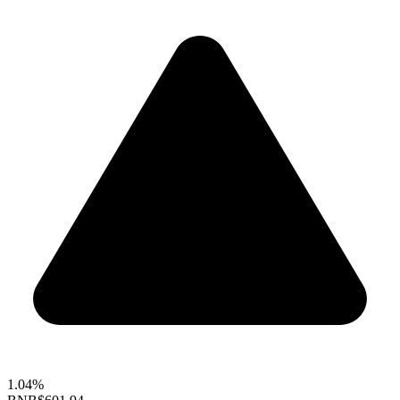
1.04%