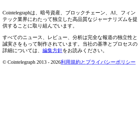
Cointelegraphは、暗号資産、ブロックチェーン、AI、フィン
テック業界にわたって独立した高品質なジャーナリズムを提
供することに取り組んでいます。
すべてのニュース、レビュー、分析は完全な報道の独立性と
誠実さをもって制作されています。当社の基準とプロセスの
詳細については、
編集方針
をお読みください。
© Cointelegraph 2013 - 2026
利用規約とプライバシーポリシー