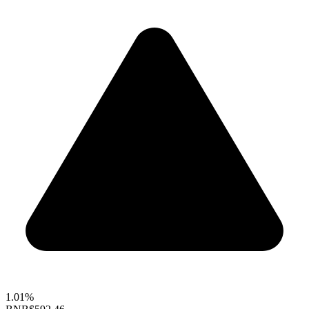
1.01%