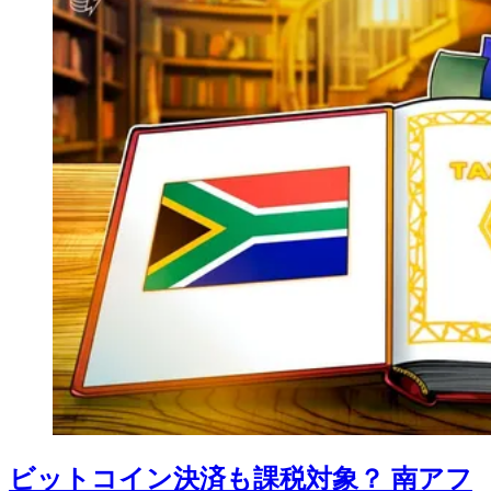
ビットコイン決済も課税対象？ 南アフ