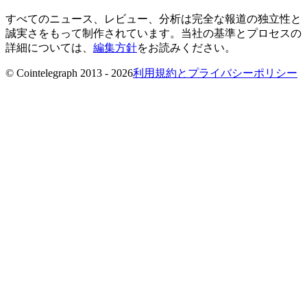
すべてのニュース、レビュー、分析は完全な報道の独立性と
誠実さをもって制作されています。当社の基準とプロセスの
詳細については、
編集方針
をお読みください。
© Cointelegraph 2013 - 2026
利用規約とプライバシーポリシー