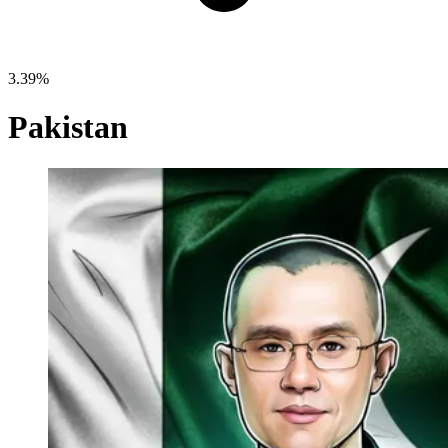
3.39%
Pakistan