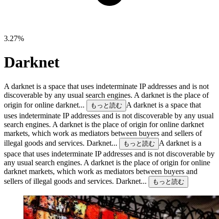
3.27%
Darknet
A darknet is a space that uses indeterminate IP addresses and is not
discoverable by any usual search engines. A darknet is the place of
origin for online darknet...
A darknet is a space that
もっと読む
uses indeterminate IP addresses and is not discoverable by any usual
search engines. A darknet is the place of origin for online darknet
markets, which work as mediators between buyers and sellers of
illegal goods and services. Darknet...
A darknet is a
もっと読む
space that uses indeterminate IP addresses and is not discoverable by
any usual search engines. A darknet is the place of origin for online
darknet markets, which work as mediators between buyers and
sellers of illegal goods and services. Darknet...
もっと読む