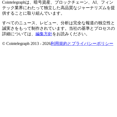
Cointelegraphは、暗号資産、ブロックチェーン、AI、フィン
テック業界にわたって独立した高品質なジャーナリズムを提
供することに取り組んでいます。
すべてのニュース、レビュー、分析は完全な報道の独立性と
誠実さをもって制作されています。当社の基準とプロセスの
詳細については、
編集方針
をお読みください。
© Cointelegraph 2013 - 2026
利用規約とプライバシーポリシー