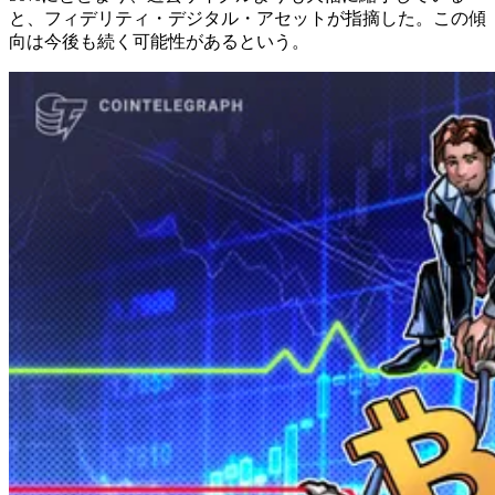
と、フィデリティ・デジタル・アセットが指摘した。この傾
向は今後も続く可能性があるという。