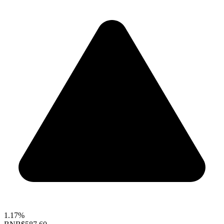
1.17%