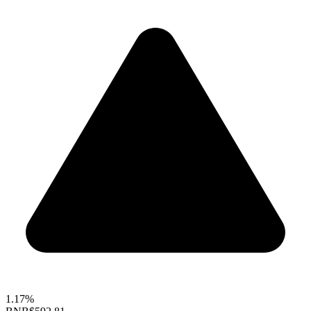
1.17%