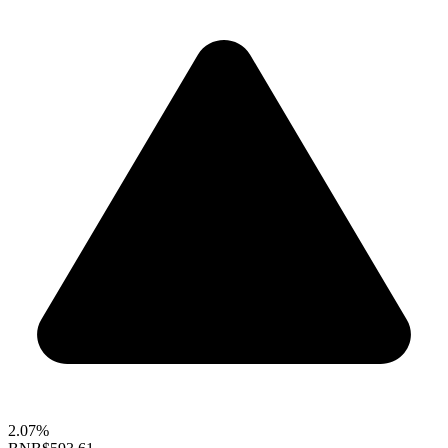
2.07%