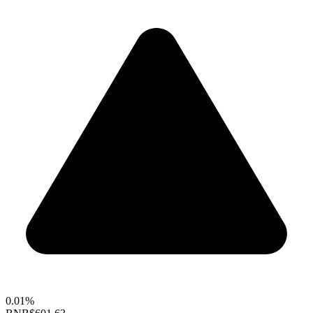
0.01%