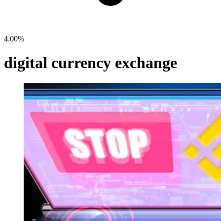
4.00%
digital currency exchange