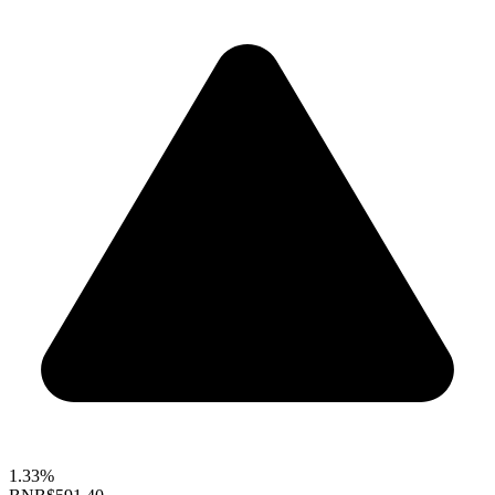
1.33%