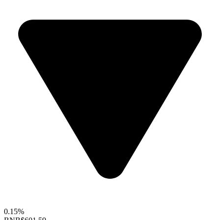
0.15%