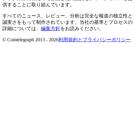
供することに取り組んでいます。
すべてのニュース、レビュー、分析は完全な報道の独立性と
誠実さをもって制作されています。当社の基準とプロセスの
詳細については、
編集方針
をお読みください。
© Cointelegraph 2013 - 2026
利用規約とプライバシーポリシー