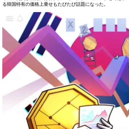
る韓国特有の価格上乗せもたびたび話題になった。