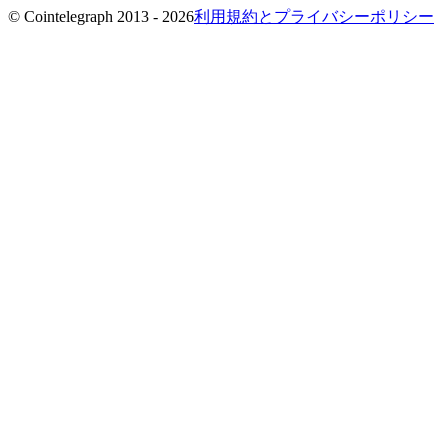
© Cointelegraph 2013 - 2026
利用規約とプライバシーポリシー