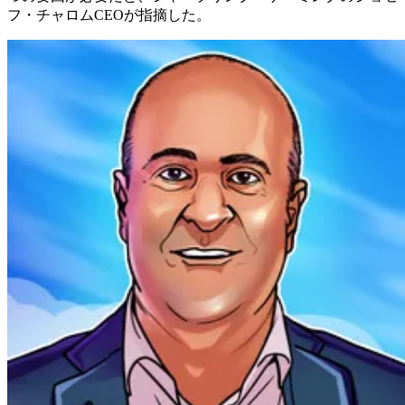
フ・チャロムCEOが指摘した。