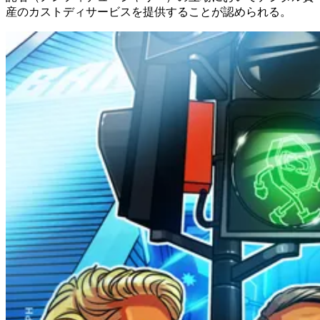
産のカストディサービスを提供することが認められる。