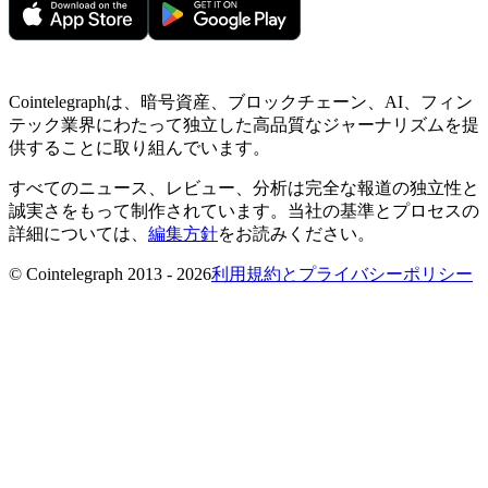
Cointelegraphは、暗号資産、ブロックチェーン、AI、フィン
テック業界にわたって独立した高品質なジャーナリズムを提
供することに取り組んでいます。
すべてのニュース、レビュー、分析は完全な報道の独立性と
誠実さをもって制作されています。当社の基準とプロセスの
詳細については、
編集方針
をお読みください。
© Cointelegraph 2013 - 2026
利用規約とプライバシーポリシー