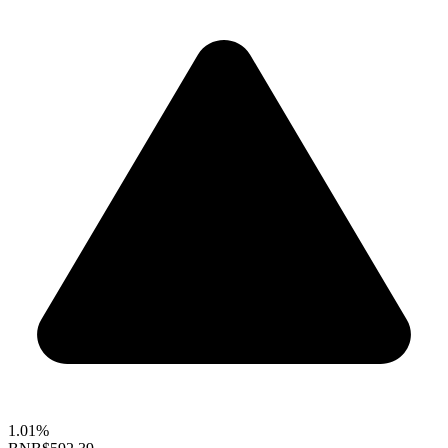
1.01%