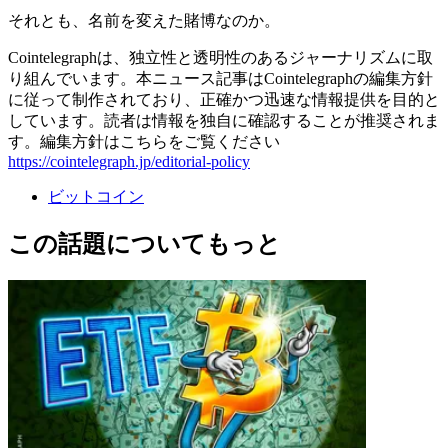
それとも、名前を変えた賭博なのか。
Cointelegraphは、独立性と透明性のあるジャーナリズムに取
り組んでいます。本ニュース記事はCointelegraphの編集方針
に従って制作されており、正確かつ迅速な情報提供を目的と
しています。読者は情報を独自に確認することが推奨されま
す。編集方針はこちらをご覧ください
https://cointelegraph.jp/editorial-policy
ビットコイン
この話題についてもっと