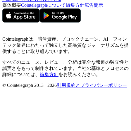
媒体概要
Cointelegraphについて
編集方針
広告開示
Cointelegraphは、暗号資産、ブロックチェーン、AI、フィン
テック業界にわたって独立した高品質なジャーナリズムを提
供することに取り組んでいます。
すべてのニュース、レビュー、分析は完全な報道の独立性と
誠実さをもって制作されています。当社の基準とプロセスの
詳細については、
編集方針
をお読みください。
© Cointelegraph 2013 - 2026
利用規約とプライバシーポリシー