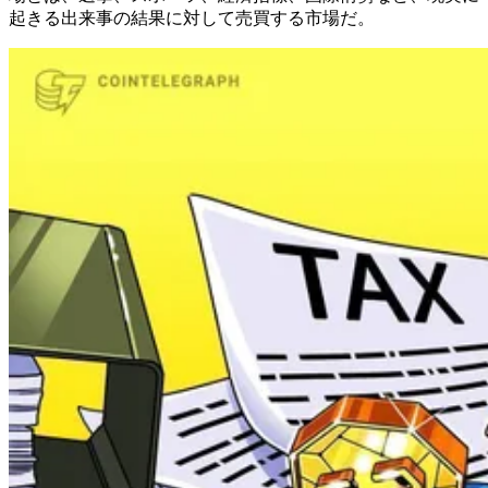
起きる出来事の結果に対して売買する市場だ。