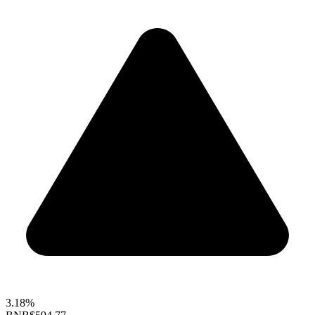
3.18%